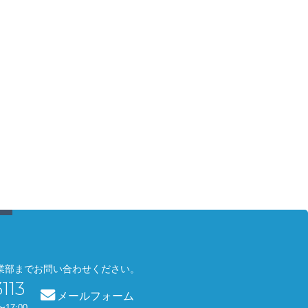
業部までお問い合わせください。
113
メールフォーム
〜17:00