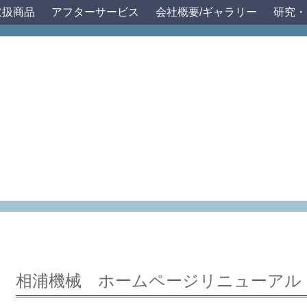
取扱
商品
アフターサービス
会社概要
/ギャラリー
研究・
相浦機械 ホームページリニューアル