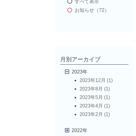
すべて表示
お知らせ（72）
月別アーカイブ
2023年
2023年12月 (1)
2023年8月 (1)
2023年5月 (1)
2023年4月 (1)
2023年2月 (1)
2022年