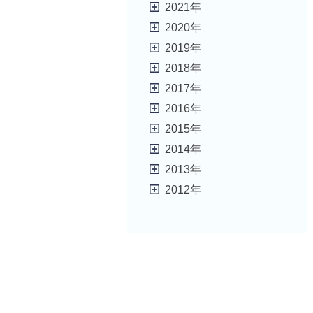
2021年
2020年
2019年
2018年
2017年
2016年
2015年
2014年
2013年
2012年