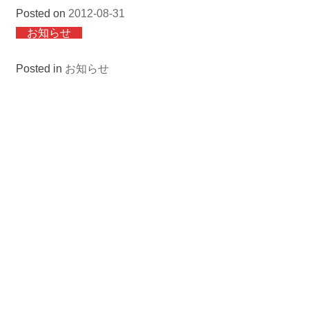
Posted on
2012-08-31
お知らせ
Posted in
お知らせ