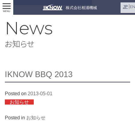
E
JP
株式会社相浦機械
MENU
News
お知らせ
IKNOW BBQ 2013
Posted on
2013-05-01
お知らせ
Posted in
お知らせ