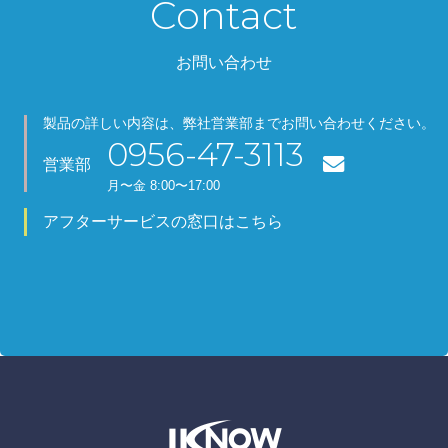
Contact
お問い合わせ
製品の詳しい内容は、弊社営業部までお問い合わせください。
0956-47-3113
営業部
月
〜金
8:00〜17:00
アフターサービスの窓口はこちら