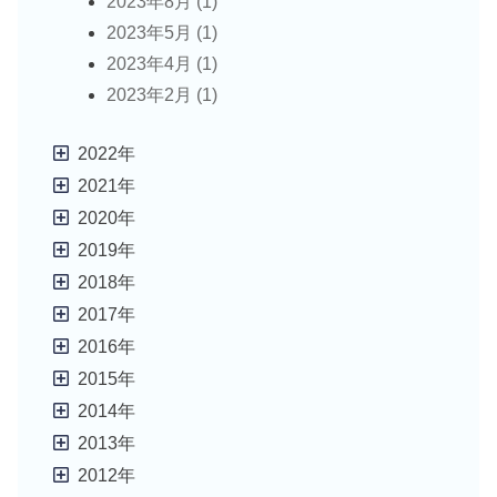
2023年8月 (1)
2023年5月 (1)
2023年4月 (1)
2023年2月 (1)
2022年
2021年
2020年
2019年
2018年
2017年
2016年
2015年
2014年
2013年
2012年