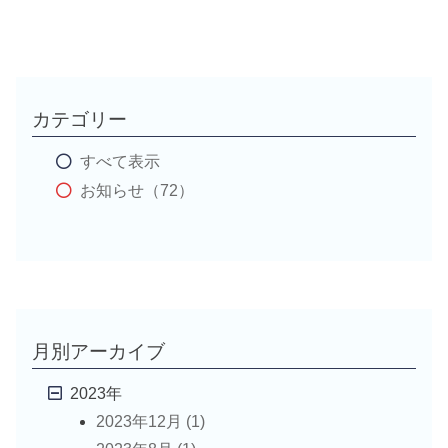
カテゴリー
すべて表示
お知らせ（72）
月別アーカイブ
2023年
2023年12月 (1)