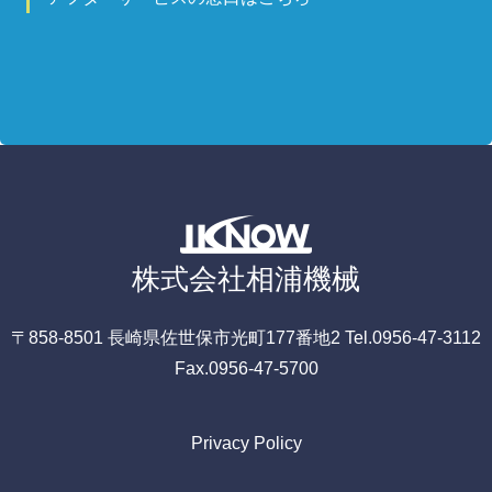
株式会社相浦機械
〒858-8501
長崎県佐世保市光町177番地2
Tel.0956-47-3112
Fax.0956-47-5700
Privacy Policy