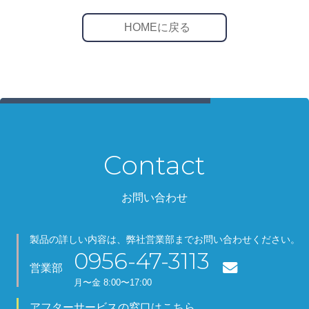
HOMEに戻る
Contact
お問い合わせ
製品の詳しい内容は、弊社営業部までお問い合わせください。
0956-47-3113
営業部
月
〜金
8:00〜17:00
アフターサービスの窓口はこちら