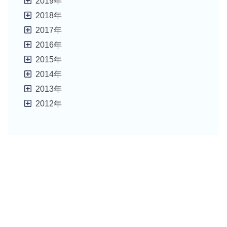
2019年
2018年
2017年
2016年
2015年
2014年
2013年
2012年