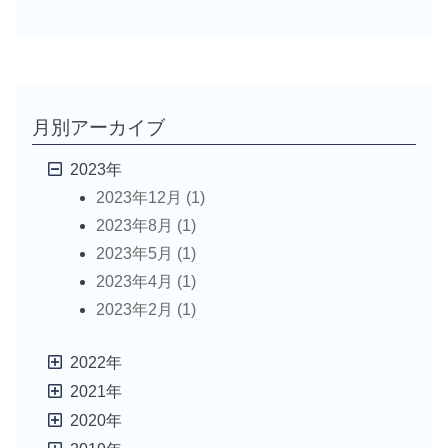
月別アーカイブ
2023年
2023年12月 (1)
2023年8月 (1)
2023年5月 (1)
2023年4月 (1)
2023年2月 (1)
2022年
2021年
2020年