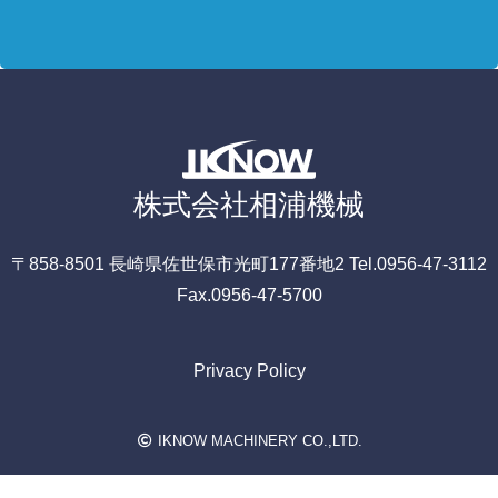
株式会社相浦機械
〒858-8501
長崎県佐世保市光町177番地2
Tel.0956-47-3112
Fax.0956-47-5700
Privacy Policy
IKNOW MACHINERY CO.,LTD.