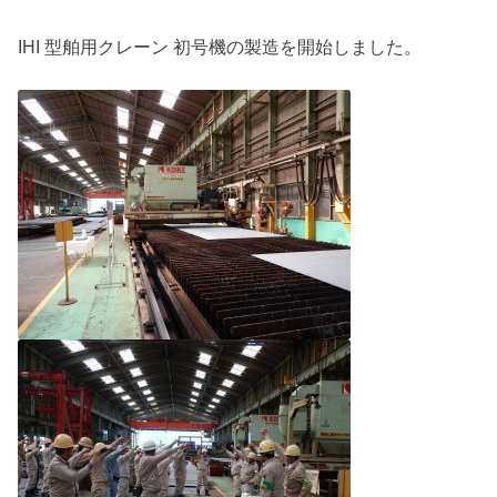
IHI 型舶用クレーン 初号機の製造を開始しました。