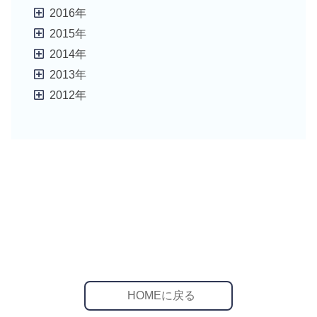
2016年
2015年
2014年
2013年
2012年
HOMEに戻る