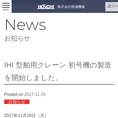
E
JP
株式会社相浦機械
MENU
News
お知らせ
IHI 型舶用クレーン 初号機の製造
を開始しました。
Posted on
2017-11-25
お知らせ
2017年11月20日（月）