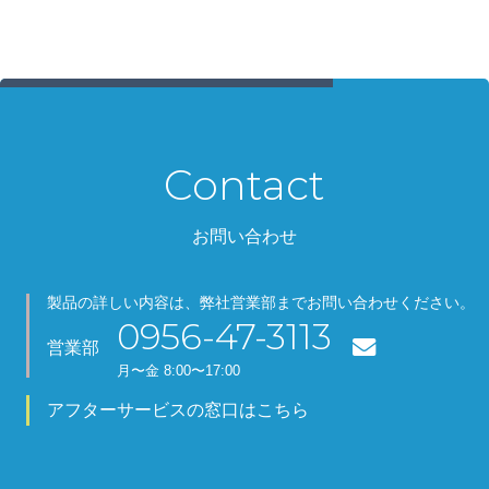
Contact
お問い合わせ
製品の詳しい内容は、弊社営業部までお問い合わせください。
0956-47-3113
営業部
月
〜金
8:00〜17:00
アフターサービスの窓口はこちら