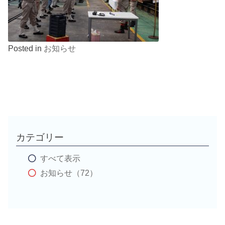
Posted in
お知らせ
カテゴリー
すべて表示
お知らせ（72）