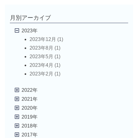
月別アーカイブ
2023年
2023年12月 (1)
2023年8月 (1)
2023年5月 (1)
2023年4月 (1)
2023年2月 (1)
2022年
2021年
2020年
2019年
2018年
2017年