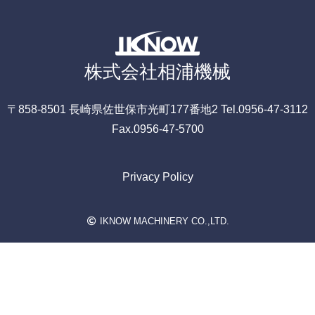
株式会社相浦機械
〒858-8501
長崎県佐世保市光町177番地2
Tel.0956-47-3112
Fax.0956-47-5700
Privacy Policy
IKNOW MACHINERY CO.,LTD.