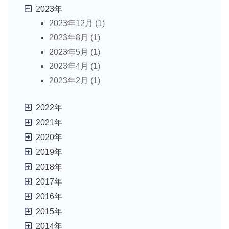
2023年
2023年12月 (1)
2023年8月 (1)
2023年5月 (1)
2023年4月 (1)
2023年2月 (1)
2022年
2021年
2020年
2019年
2018年
2017年
2016年
2015年
2014年