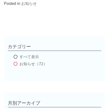
Posted in
お知らせ
カテゴリー
すべて表示
お知らせ（72）
月別アーカイブ