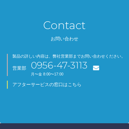
Contact
お問い合わせ
製品の詳しい内容は、弊社営業部までお問い合わせください。
0956-47-3113
営業部
月
〜金
8:00〜17:00
アフターサービスの窓口はこちら