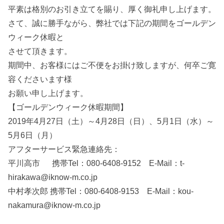
平素は格別のお引き立てを賜り、厚く御礼申し上げます。
さて、誠に勝手ながら、弊社では下記の期間をゴールデン
ウィーク休暇と
させて頂きます。
期間中、お客様にはご不便をお掛け致しますが、何卒ご寛
容くださいます様
お願い申し上げます。
【ゴールデンウィーク休暇期間】
2019年4月27日（土）～4月28日（日）、5月1日（水）～
5月6日（月）
アフターサービス緊急連絡先：
平川高市 携帯Tel：080-6408-9152 E-Mail：t-
hirakawa@iknow-m.co.jp
中村孝次郎 携帯Tel：080-6408-9153 E-Mail：kou-
nakamura@iknow-m.co.jp