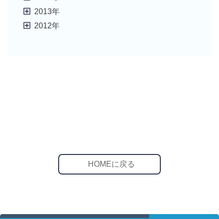
2013年
2012年
HOMEに戻る