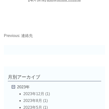
Previous:
連絡先
投
稿
ナ
ビ
月別アーカイブ
ゲ
2023年
2023年12月 (1)
ー
2023年8月 (1)
シ
2023年5月 (1)