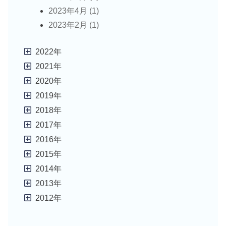
2023年4月 (1)
ョ
2023年2月 (1)
ン
2022年
2021年
2020年
2019年
2018年
2017年
2016年
2015年
2014年
2013年
2012年