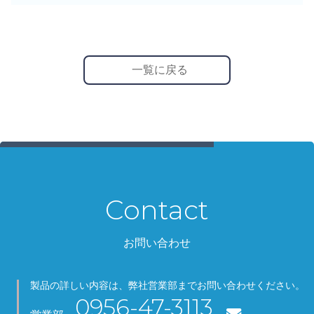
一覧に戻る
Contact
お問い合わせ
製品の詳しい内容は、弊社営業部までお問い合わせください。
0956-47-3113