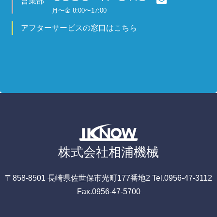
営業部
月
〜金
8:00〜17:00
アフターサービスの窓口はこちら
株式会社相浦機械
〒858-8501
長崎県佐世保市光町177番地2
Tel.0956-47-3112
Fax.0956-47-5700