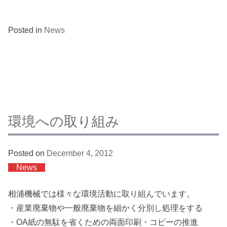
Posted in
News
環境への取り組み
Posted on
December 4, 2012
News
相浦機械では様々な環境活動に取り組んでいます。
・産業廃棄物や一般廃棄物を細かく分別し処理をする
・OA紙の無駄を省くための両面印刷・コピーの推進