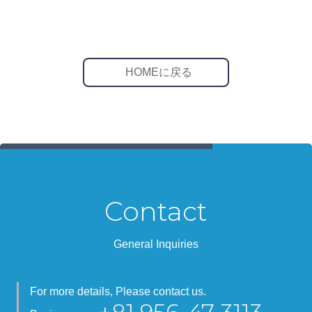
HOMEに戻る
Contact
General Inquiries
For more details, Please contact us.