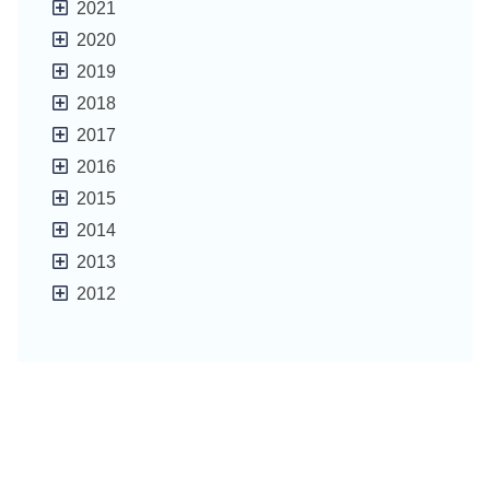
2021
2020
2019
2018
2017
2016
2015
2014
2013
2012