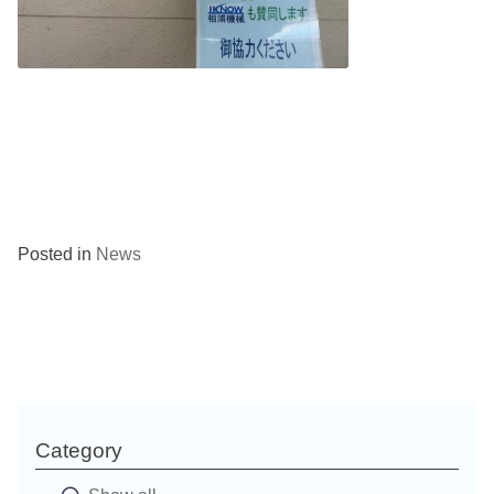
Posted in
News
Category