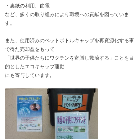
・裏紙の利用、節電
など、多くの取り組みにより環境への貢献を図っていま
す。
また、使用済みのペットボトルキャップを再資源化する事
で得た売却益をもって
「世界の子供たちにワクチンを寄贈し救済する」ことを目
的としたエコキャップ運動
にも寄与しています。