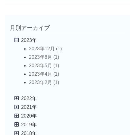
シ
ョ
月別アーカイブ
2023年
ン
2023年12月 (1)
2023年8月 (1)
2023年5月 (1)
2023年4月 (1)
2023年2月 (1)
2022年
2021年
2020年
2019年
2018年