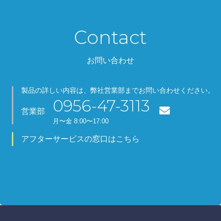
Contact
お問い合わせ
製品の詳しい内容は、弊社営業部までお問い合わせください。
0956-47-3113
営業部
月
〜金
8:00〜17:00
アフターサービスの窓口はこちら