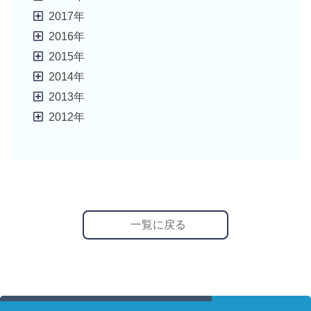
2017年
2016年
2015年
2014年
2013年
2012年
一覧に戻る