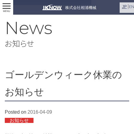
E
JP
株式会社相浦機械
MENU
News
お知らせ
ゴールデンウィーク休業の
お知らせ
Posted on
2016-04-09
お知らせ