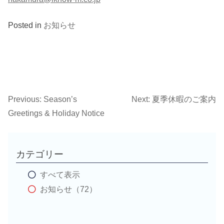
Posted in
お知らせ
Previous:
Season’s
Next:
夏季休暇のご案内
投
Greetings & Holiday Notice
稿
ナ
カテゴリー
ビ
すべて表示
お知らせ（72）
ゲ
ー