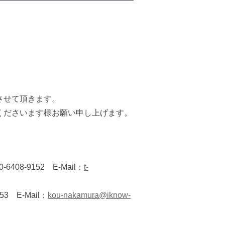
させて頂きます。
くださいます様お願い申し上げます。
-9152 E-Mail：
t-
E-Mail：
kou-nakamura@iknow-