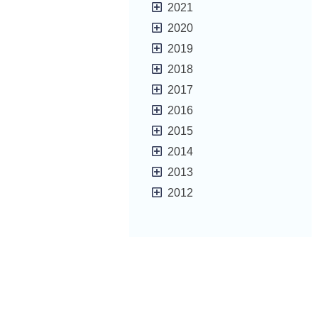
2021
2020
2019
2018
2017
2016
2015
2014
2013
2012