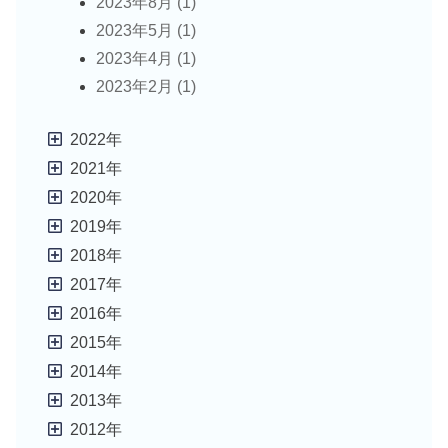
2023年8月 (1)
2023年5月 (1)
2023年4月 (1)
2023年2月 (1)
2022年
2021年
2020年
2019年
2018年
2017年
2016年
2015年
2014年
2013年
2012年