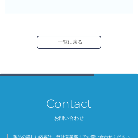
一覧に戻る
Contact
お問い合わせ
製品の詳しい内容は、弊社営業部までお問い合わせください。