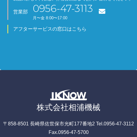
0956-47-3113
営業部
月
〜金
8:00〜17:00
アフターサービスの窓口はこちら
株式会社相浦機械
〒858-8501
長崎県佐世保市光町177番地2
Tel.0956-47-3112
Fax.0956-47-5700