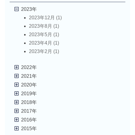
ン
2023年
2023年12月 (1)
2023年8月 (1)
2023年5月 (1)
2023年4月 (1)
2023年2月 (1)
2022年
2021年
2020年
2019年
2018年
2017年
2016年
2015年