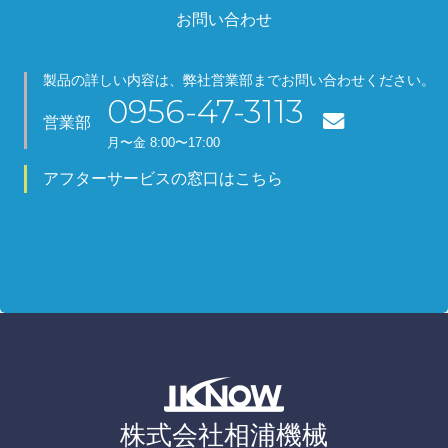
お問い合わせ
製品の詳しい内容は、弊社営業部までお問い合わせください。
0956-47-3113
営業部
月
〜金
8:00〜17:00
アフターサービスの窓口はこちら
株式会社相浦機械