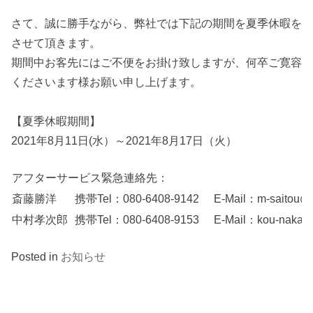
さて、誠に勝手ながら、弊社では下記の期間を夏季休暇を
させて頂きます。
期間中お客先にはご不便をお掛け致しますが、何卒ご寛容
くださいます様お願い申し上げます。
【夏季休暇期間】
2021年8月11日(水）～2021年8月17日（火）
アフターサービス緊急連絡先：
斎藤勝洋
携帯Tel：080-6408-9142
E-Mail：m-saitou@i
中村孝次郎
携帯Tel：080-6408-9153
E-Mail：kou-nakam
Posted in
お知らせ