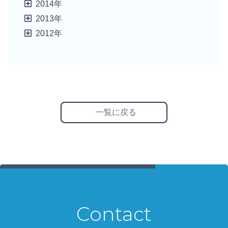
2014年
2013年
2012年
一覧に戻る
Contact